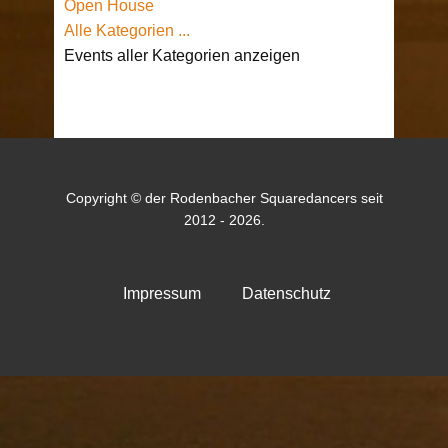
Open House
Alle Kategorien ...
Events aller Kategorien anzeigen
Copyright © der Rodenbacher Squaredancers seit
2012 - 2026.
Impressum
Datenschutz