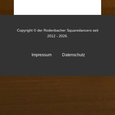
Copyright © der Rodenbacher Squaredancers seit
2012 - 2026.
Impressum
Datenschutz