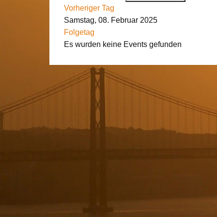
Vorheriger Tag
Samstag, 08. Februar 2025
Folgetag
Es wurden keine Events gefunden