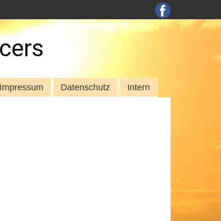
cers
Impressum
Datenschutz
Intern